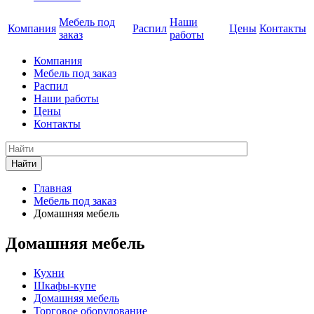
Мебель под
Наши
Компания
Распил
Цены
Контакты
заказ
работы
Компания
Мебель под заказ
Распил
Наши работы
Цены
Контакты
Найти
Главная
Мебель под заказ
Домашняя мебель
Домашняя мебель
Кухни
Шкафы-купе
Домашняя мебель
Торговое оборудование