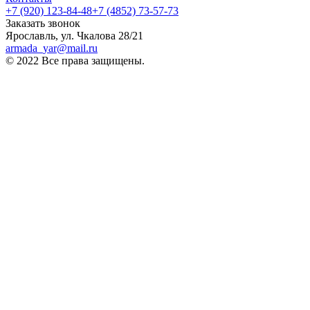
+7 (920) 123-84-48
+7 (4852) 73-57-73
Заказать звонок
Ярославль, ул. Чкалова 28/21
armada_yar@mail.ru
© 2022 Все права защищены.