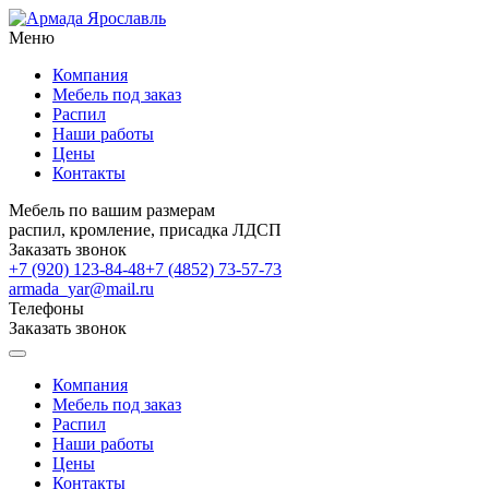
Меню
Компания
Мебель под заказ
Распил
Наши работы
Цены
Контакты
Мебель по вашим размерам
распил, кромление, присадка ЛДСП
Заказать звонок
+7 (920) 123-84-48
+7 (4852) 73-57-73
armada_yar@mail.ru
Телефоны
Заказать звонок
Компания
Мебель под заказ
Распил
Наши работы
Цены
Контакты