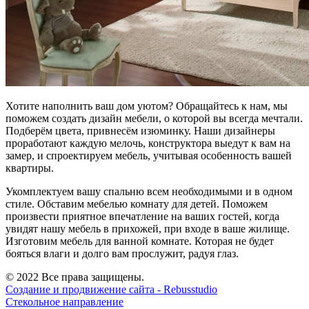
Хотите наполнить ваш дом уютом? Обращайтесь к нам, мы
поможем создать дизайн мебели, о которой вы всегда мечтали.
Подберём цвета, привнесём изюминку. Наши дизайнеры
проработают каждую мелочь, конструктора выедут к вам на
замер, и спроектируем мебель, учитывая особенность вашей
квартиры.
Укомплектуем вашу спальню всем необходимыми и в одном
стиле. Обставим мебелью комнату для детей. Поможем
произвести приятное впечатление на ваших гостей, когда
увидят нашу мебель в прихожей, при входе в ваше жилище.
Изготовим мебель для ванной комнате. Которая не будет
бояться влаги и долго вам прослужит, радуя глаз.
© 2022 Все права защищены.
Создание и продвижение сайта - Rebusstudio
Стекольное направление