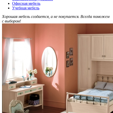
Офисная мебель
Учебная мебель
Хорошая мебель создается, а не покупается. Всегда поможем
с выбором!